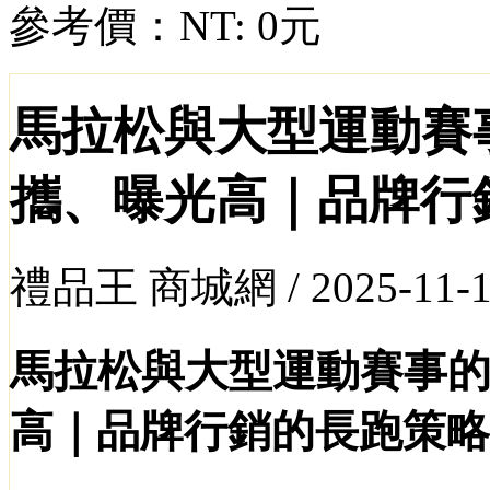
參考價：
NT: 0元
馬拉松與大型運動賽
攜、曝光高｜品牌行
禮品王 商城網 /
2025-11-
馬拉松與大型運動賽事
高｜品牌行銷的長跑策略