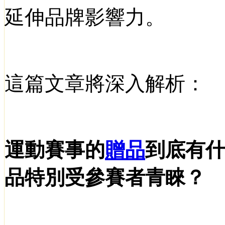
延伸品牌影響力。
這篇文章將深入解析：
運動賽事的
贈品
到底有
品特別受參賽者青睞？