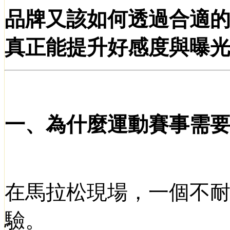
品牌又該如何透過合適
真正能提升好感度與曝
一、為什麼運動賽事需
在馬拉松現場，一個不
驗。