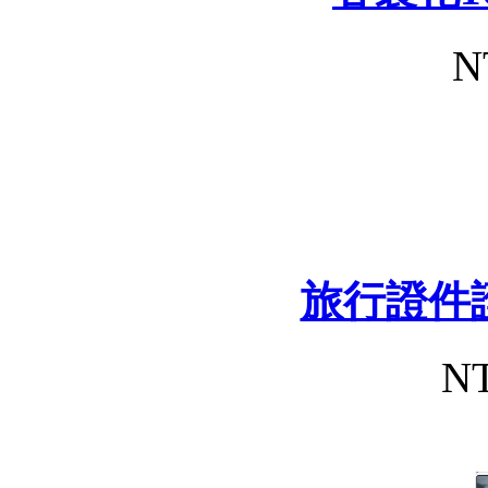
N
旅行證件
NT