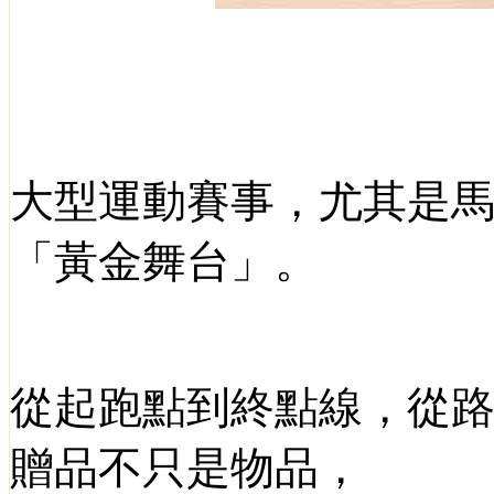
大型運動賽事，尤其是
「黃金舞台」。
從起跑點到終點線，從
贈品不只是物品，