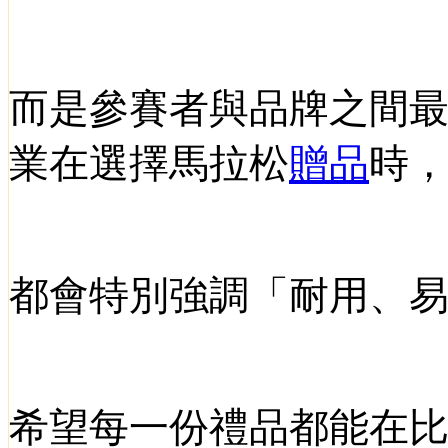
而是參賽者與品牌之間
業在選擇馬拉松
贈品
時
都會特別強調「耐用、
希望每一份禮品都能在