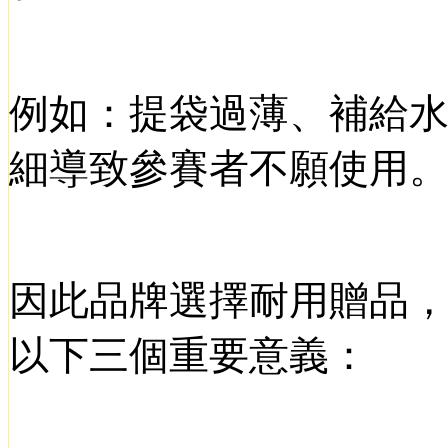
例如：提袋過薄、補給
細導致參賽者不願使用
因此品牌選擇耐用贈品
以下三個重要意義：