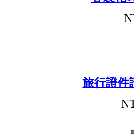
N
旅行證件
NT