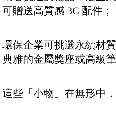
可贈送高質感
3C
配件；
環保企業可挑選永續材
典雅的金屬獎座或高級
這些「小物」在無形中