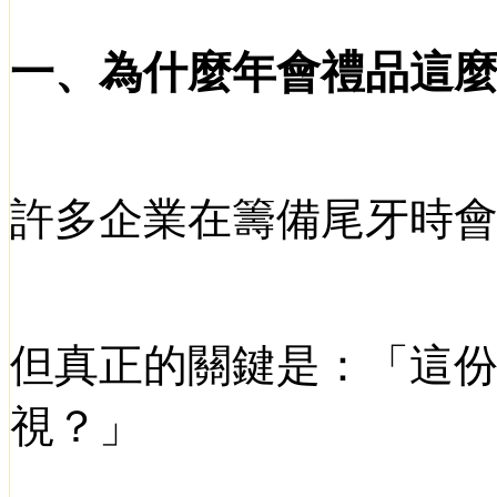
一、為什麼年會禮品這
許多企業在籌備尾牙時
但真正的關鍵是：「這
視？」