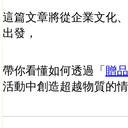
這篇文章將從企業文化
出發，
帶你看懂如何透過「
贈
活動中創造超越物質的