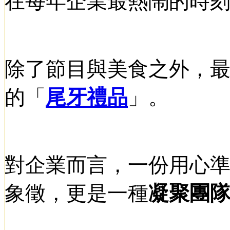
在每年企業最熱鬧的時
除了節目與美食之外，
的「
尾牙禮品
」。
對企業而言，一份用心
象徵，更是一種
凝聚團