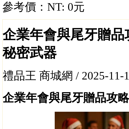
參考價：
NT: 0元
企業年會與尾牙贈品
秘密武器
禮品王 商城網 /
2025-11-
企業年會與尾牙贈品攻