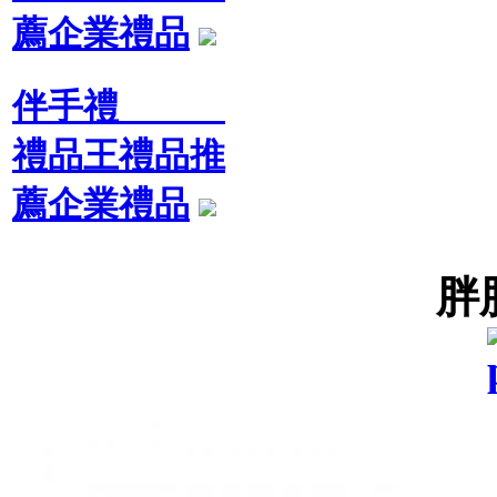
薦企業禮品
伴手禮
禮品王禮品推
薦企業禮品
胖