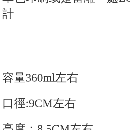
計
容量360ml左右
口徑:9CM左右
高度：8.5CM左右