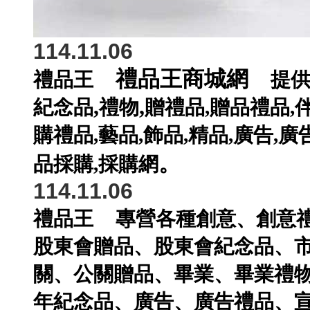
114.11.06
禮品王商城網
禮品王
提
,
,
紀念品
禮物
贈禮品
,
贈品禮品
,
購禮品
,
藝品
,
飾品
,
精品
,
廣告
,
廣
。
品採購
,
採購網
114.11.06
禮品王
專營各種
創意
、
創意
股東會贈品
、
股東會紀念品
、
關
、
公關贈品
、
畢業
、
畢業禮
年紀念品
、
廣告
、
廣告禮品
、