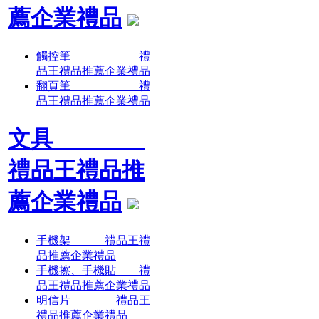
薦企業禮品
觸控筆 禮
品王禮品推薦企業禮品
翻頁筆 禮
品王禮品推薦企業禮品
文具
禮品王禮品推
薦企業禮品
手機架 禮品王禮
品推薦企業禮品
手機擦、手機貼 禮
品王禮品推薦企業禮品
明信片 禮品王
禮品推薦企業禮品