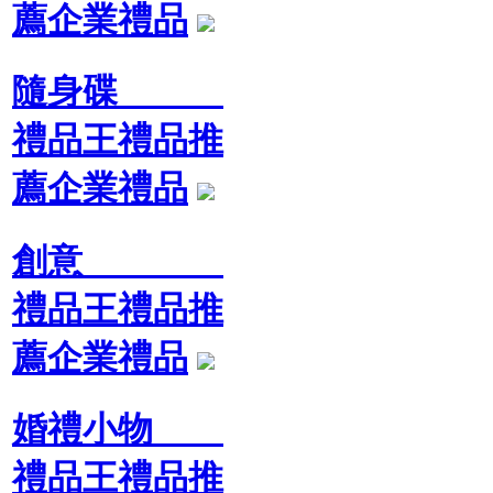
薦企業禮品
隨身碟
禮品王禮品推
薦企業禮品
創意
禮品王禮品推
薦企業禮品
婚禮小物
禮品王禮品推