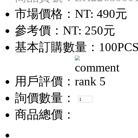
市場價格：
NT: 490元
參考價：
NT: 250元
基本訂購數量：100PC
用戶評價：
詢價數量：
商品總價：