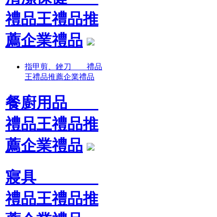
禮品王禮品推
薦企業禮品
指甲剪、銼刀 禮品
王禮品推薦企業禮品
餐廚用品
禮品王禮品推
薦企業禮品
寢具
禮品王禮品推