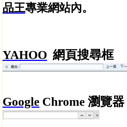
品王
專業網站內。
YAHOO
網頁搜尋框
Google
Chrome
瀏覽器