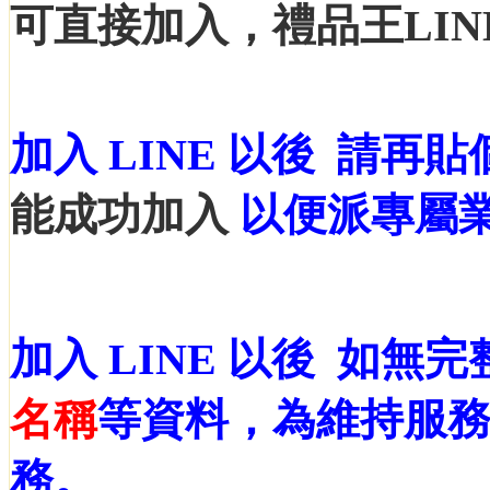
可直接加入
，禮品王LI
加入 LINE 以後 請再貼
能成功加入
以便派專屬
加入 LINE 以後 如無完
名稱
等資料，為維持服
務。