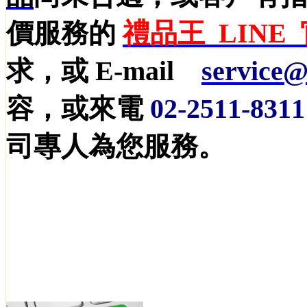
價服務的
禮品王 LINE
求，或 E-mail
service@
容，或來電
02-2511-8311
司專人為您服務。