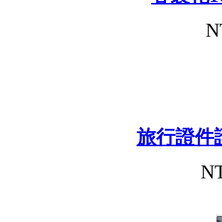
N
旅行證件
NT